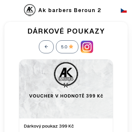
Ak barbers Beroun 2
DÁRKOVÉ POUKAZY
5.0
Dárkový poukaz 399 Kč