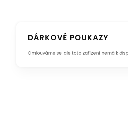
DÁRKOVÉ POUKAZY
Omlouváme se, ale toto zařízení nemá k disp