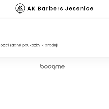
AK Barbers Jesenice
ozici žádné poukázky k prodeji.