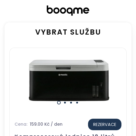
VYBRAT SLUŽBU
Cena:
159.00 Kč / den
REZERVACE