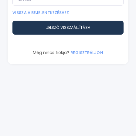
VISSZA A BEJELENTKEZÉSHEZ
JELSZÓ VISSZAÁLLÍTÁSA
Még nincs fiókja?
REGISZTRÁLJON