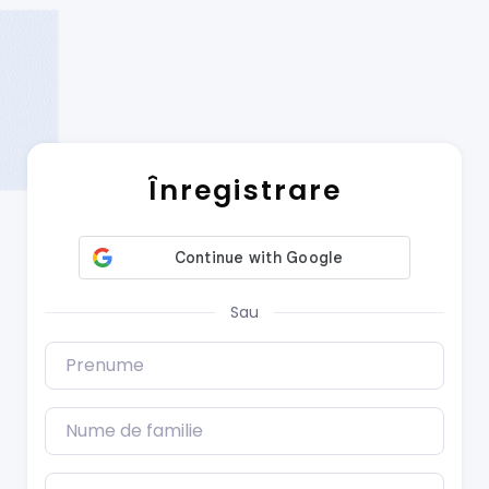
Înregistrare
Sau