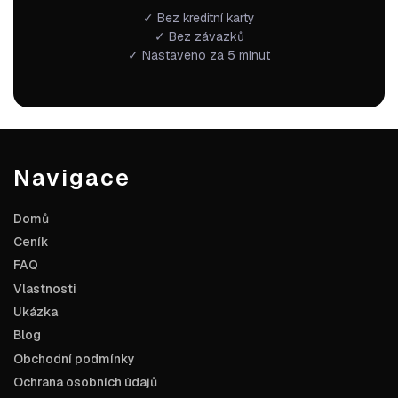
✓ Bez kreditní karty
✓ Bez závazků
✓ Nastaveno za 5 minut
Navigace
Domů
Ceník
FAQ
Vlastnosti
Ukázka
Blog
Obchodní podmínky
Ochrana osobních údajů