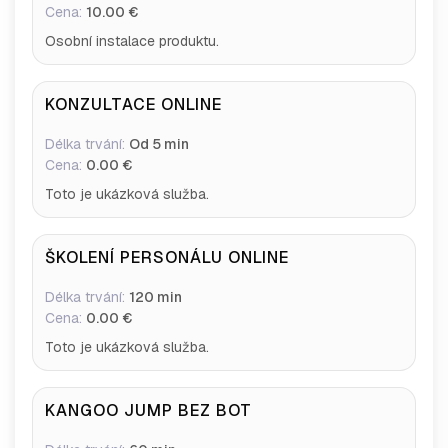
Cena:
10.00 €
Osobní instalace produktu.
KONZULTACE ONLINE
Délka trvání:
Od 5 min
Cena:
0.00 €
Toto je ukázková služba.
ŠKOLENÍ PERSONÁLU ONLINE
Délka trvání:
120 min
Cena:
0.00 €
Toto je ukázková služba.
KANGOO JUMP BEZ BOT