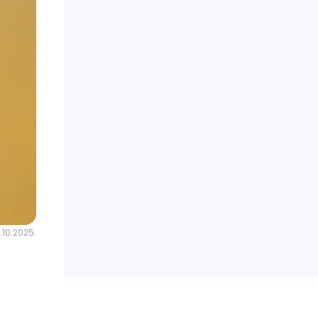
10.2025.