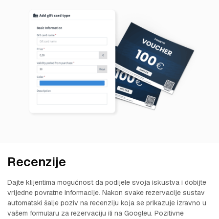
Recenzije
Dajte klijentima mogućnost da podijele svoja iskustva i dobijte
vrijedne povratne informacije. Nakon svake rezervacije sustav
automatski šalje poziv na recenziju koja se prikazuje izravno u
vašem formularu za rezervaciju ili na Googleu. Pozitivne