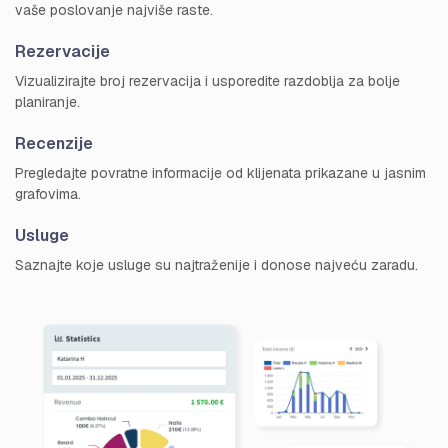
vaše poslovanje najviše raste.
Rezervacije
Vizualizirajte broj rezervacija i usporedite razdoblja za bolje
planiranje.
Recenzije
Pregledajte povratne informacije od klijenata prikazane u jasnim
grafovima.
Usluge
Saznajte koje usluge su najtraženije i donose najveću zaradu.