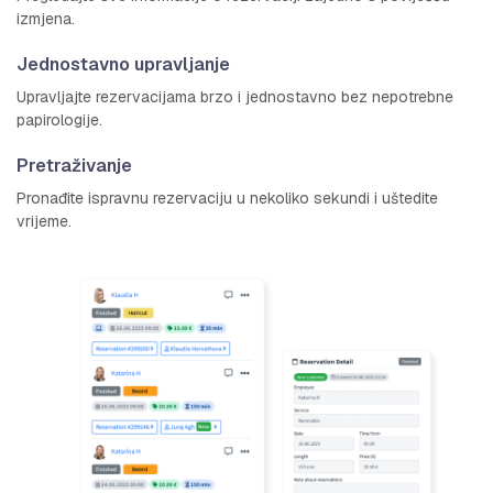
izmjena.
Jednostavno upravljanje
Upravljajte rezervacijama brzo i jednostavno bez nepotrebne
papirologije.
Pretraživanje
Pronađite ispravnu rezervaciju u nekoliko sekundi i uštedite
vrijeme.