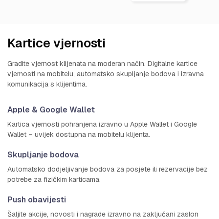
Kartice vjernosti
Gradite vjernost klijenata na moderan način. Digitalne kartice
vjernosti na mobitelu, automatsko skupljanje bodova i izravna
komunikacija s klijentima.
Apple & Google Wallet
Kartica vjernosti pohranjena izravno u Apple Wallet i Google
Wallet – uvijek dostupna na mobitelu klijenta.
Skupljanje bodova
Automatsko dodjeljivanje bodova za posjete ili rezervacije bez
potrebe za fizičkim karticama.
Push obavijesti
Šaljite akcije, novosti i nagrade izravno na zaključani zaslon