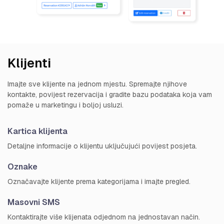
Klijenti
Imajte sve klijente na jednom mjestu. Spremajte njihove
kontakte, povijest rezervacija i gradite bazu podataka koja vam
pomaže u marketingu i boljoj usluzi.
Kartica klijenta
Detaljne informacije o klijentu uključujući povijest posjeta.
Oznake
Označavajte klijente prema kategorijama i imajte pregled.
Masovni SMS
Kontaktirajte više klijenata odjednom na jednostavan način.