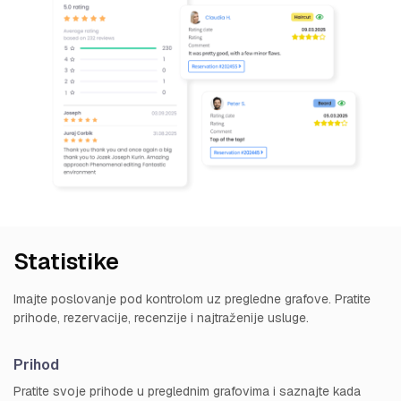
Statistike
Imajte poslovanje pod kontrolom uz pregledne grafove. Pratite
prihode, rezervacije, recenzije i najtraženije usluge.
Prihod
Pratite svoje prihode u preglednim grafovima i saznajte kada