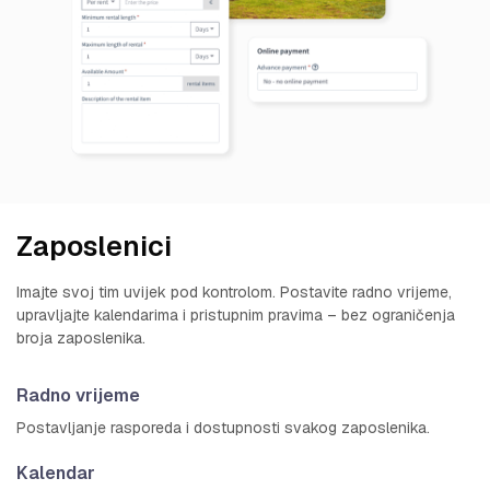
Zaposlenici
Imajte svoj tim uvijek pod kontrolom. Postavite radno vrijeme,
upravljajte kalendarima i pristupnim pravima – bez ograničenja
broja zaposlenika.
Radno vrijeme
Postavljanje rasporeda i dostupnosti svakog zaposlenika.
Kalendar