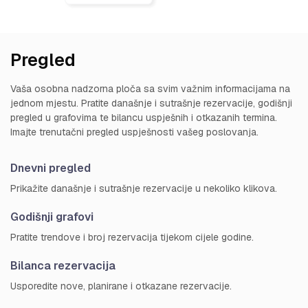
Pregled
Vaša osobna nadzorna ploča sa svim važnim informacijama na
jednom mjestu. Pratite današnje i sutrašnje rezervacije, godišnji
pregled u grafovima te bilancu uspješnih i otkazanih termina.
Imajte trenutačni pregled uspješnosti vašeg poslovanja.
Dnevni pregled
Prikažite današnje i sutrašnje rezervacije u nekoliko klikova.
Godišnji grafovi
Pratite trendove i broj rezervacija tijekom cijele godine.
Bilanca rezervacija
Usporedite nove, planirane i otkazane rezervacije.