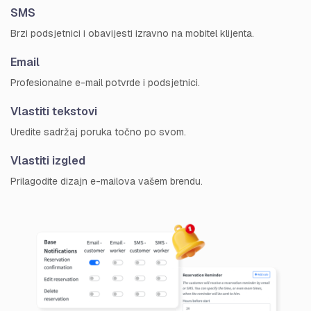
SMS
Brzi podsjetnici i obavijesti izravno na mobitel klijenta.
Email
Profesionalne e-mail potvrde i podsjetnici.
Vlastiti tekstovi
Uredite sadržaj poruka točno po svom.
Vlastiti izgled
Prilagodite dizajn e-mailova vašem brendu.