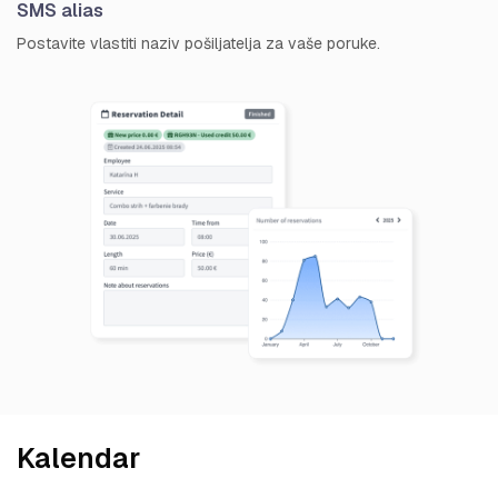
SMS alias
Postavite vlastiti naziv pošiljatelja za vaše poruke.
Kalendar