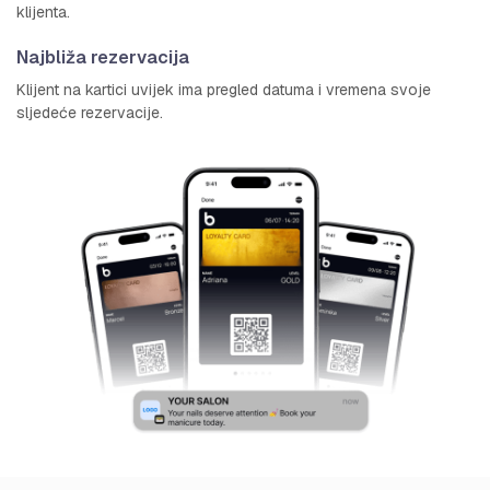
klijenta.
Najbliža rezervacija
Klijent na kartici uvijek ima pregled datuma i vremena svoje
sljedeće rezervacije.