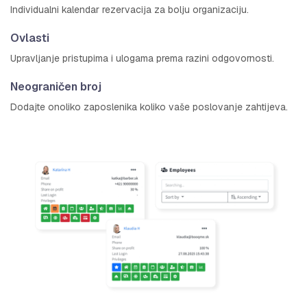
Individualni kalendar rezervacija za bolju organizaciju.
Ovlasti
Upravljanje pristupima i ulogama prema razini odgovornosti.
Neograničen broj
Dodajte onoliko zaposlenika koliko vaše poslovanje zahtijeva.