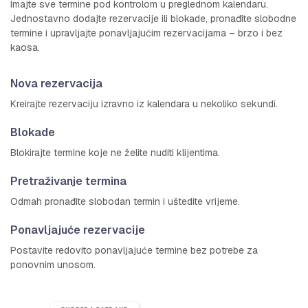
Imajte sve termine pod kontrolom u preglednom kalendaru.
Jednostavno dodajte rezervacije ili blokade, pronađite slobodne
termine i upravljajte ponavljajućim rezervacijama – brzo i bez
kaosa.
Nova rezervacija
Kreirajte rezervaciju izravno iz kalendara u nekoliko sekundi.
Blokade
Blokirajte termine koje ne želite nuditi klijentima.
Pretraživanje termina
Odmah pronađite slobodan termin i uštedite vrijeme.
Ponavljajuće rezervacije
Postavite redovito ponavljajuće termine bez potrebe za
ponovnim unosom.