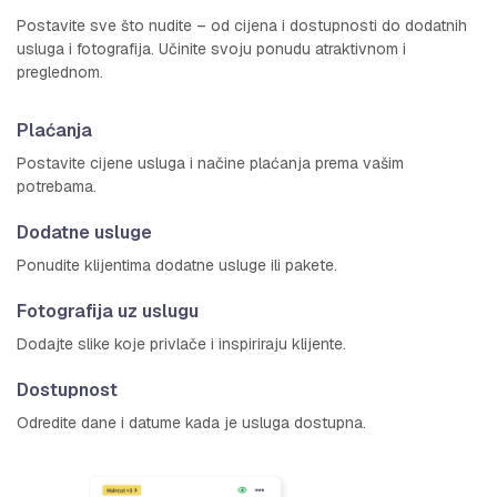
Postavite sve što nudite – od cijena i dostupnosti do dodatnih
usluga i fotografija. Učinite svoju ponudu atraktivnom i
preglednom.
Plaćanja
Postavite cijene usluga i načine plaćanja prema vašim
potrebama.
Dodatne usluge
Ponudite klijentima dodatne usluge ili pakete.
Fotografija uz uslugu
Dodajte slike koje privlače i inspiriraju klijente.
Dostupnost
Odredite dane i datume kada je usluga dostupna.