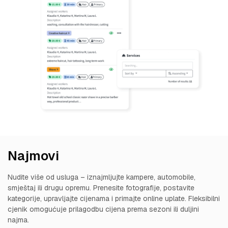
Najmovi
Nudite više od usluga – iznajmljujte kampere, automobile,
smještaj ili drugu opremu. Prenesite fotografije, postavite
kategorije, upravljajte cijenama i primajte online uplate. Fleksibilni
cjenik omogućuje prilagodbu cijena prema sezoni ili duljini
najma.