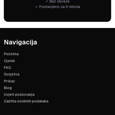
✓ Bez obveze
✓ Postavljeno za 5 minuta
Navigacija
Početna
Cjenik
FAQ
Svojstva
Prikaz
Blog
Uvjeti poslovanja
Zaštita osobnih podataka