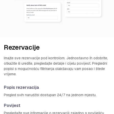
Rezervacije
Imajte sve rezervacije pod kontrolom. Jednostavno ih odobrite,
otkažite ili uredite, pregledajte detalje i cijelu povijest. Pregledni
popisi s mogućnošću filtriranja olakšavaju vam posao i štede
vrijeme.
Popis rezervacija
Pregled svih narudžbi dostupan 24/7 na jednom mjestu.
Povijest
Pregledajte sve informacije o rezervaciji zajedno s poviješću