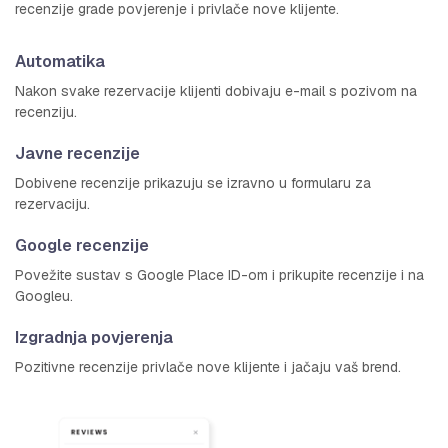
recenzije grade povjerenje i privlače nove klijente.
Automatika
Nakon svake rezervacije klijenti dobivaju e-mail s pozivom na
recenziju.
Javne recenzije
Dobivene recenzije prikazuju se izravno u formularu za
rezervaciju.
Google recenzije
Povežite sustav s Google Place ID-om i prikupite recenzije i na
Googleu.
Izgradnja povjerenja
Pozitivne recenzije privlače nove klijente i jačaju vaš brend.