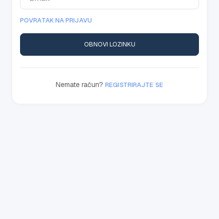
POVRATAK NA PRIJAVU
OBNOVI LOZINKU
Nemate račun?
REGISTRIRAJTE SE