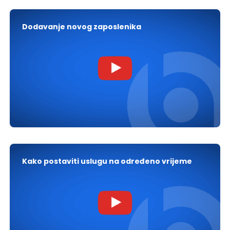
Dodavanje novog zaposlenika
Kako postaviti uslugu na određeno vrijeme