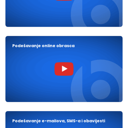
Podešavanje online obrasca
Podešavanje e-mailova, SMS-a i obavijesti