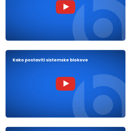
Kako postaviti sistemske blokove