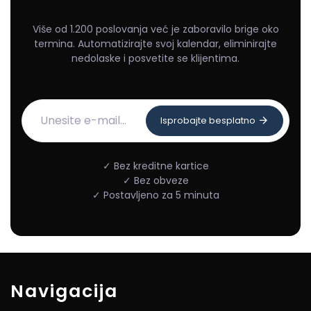
Više od 1.200 poslovanja već je zaboravilo brige oko
termina. Automatizirajte svoj kalendar, eliminirajte
nedolaske i posvetite se klijentima.
Isprobajte besplatno
✓ Bez kreditne kartice
✓ Bez obveze
✓ Postavljeno za 5 minuta
Navigacija