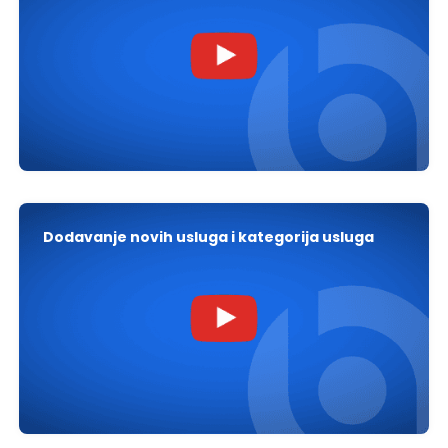
Dodavanje novih usluga i kategorija usluga