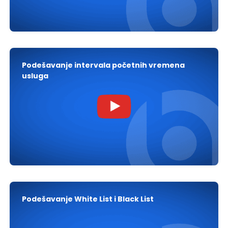
Podešavanje intervala početnih vremena
usluga
Podešavanje White List i Black List