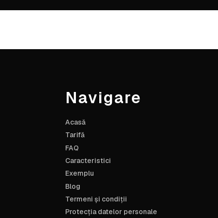
Navigare
Acasă
Tarifă
FAQ
Caracteristici
Exemplu
Blog
Termeni și condiții
Protecția datelor personale