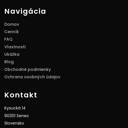
Navigácia
Domov
Cenník
FAQ
Vlastnosti
Ukážka
Blog
Obchodné podmienky
Ochrana osobných údajov
Kontakt
Kysucká 14
90301 Senec
Slovensko