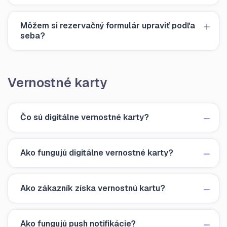
Môžem si rezervačný formulár upraviť podľa
seba?
Vernostné karty
Čo sú digitálne vernostné karty?
Ako fungujú digitálne vernostné karty?
Ako zákazník získa vernostnú kartu?
Ako fungujú push notifikácie?