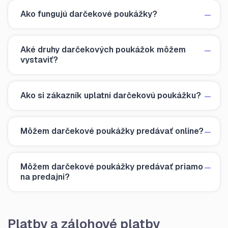
Ako fungujú darčekové poukážky?
Aké druhy darčekových poukážok môžem
vystaviť?
Ako si zákazník uplatní darčekovú poukážku?
Môžem darčekové poukážky predávať online?
Môžem darčekové poukážky predávať priamo
na predajni?
Platby a zálohové platby