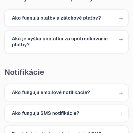
Ako fungujú platby a zálohové platby?
Aká je výška poplatku za spotredkovanie
platby?
Notifikácie
Ako fungujú emailové notifikácie?
Ako fungujú SMS notifikácie?