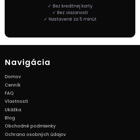
✓ Bez kreditnej karty
✓ Bez viazanosti
✓ Nastavené za 5 minút
Navigácia
Domov
Cenník
FAQ
Vlastnosti
Ukážka
Blog
Obchodné podmienky
Ochrana osobných údajov