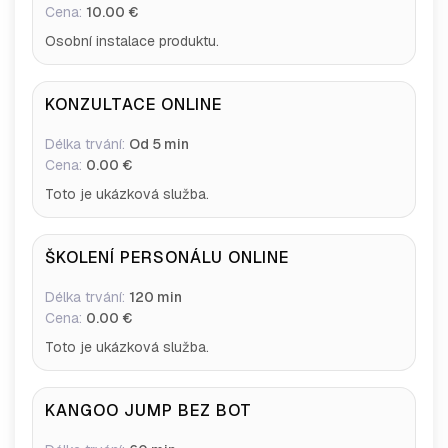
Cena:
10.00 €
Osobní instalace produktu.
KONZULTACE ONLINE
Délka trvání:
Od 5 min
Cena:
0.00 €
Toto je ukázková služba.
ŠKOLENÍ PERSONÁLU ONLINE
Délka trvání:
120 min
Cena:
0.00 €
Toto je ukázková služba.
KANGOO JUMP BEZ BOT