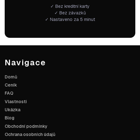
✓ Bez kreditní karty
✓ Bez závazků
✓ Nastaveno za 5 minut
Navigace
Domů
Ceník
FAQ
Vlastnosti
Ukázka
Blog
Obchodní podmínky
Ochrana osobních údajů